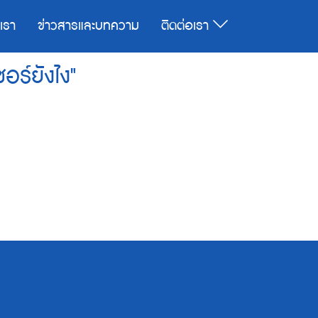
บเรา
ข่าวสารและบทความ
ติดต่อเรา
อร์ยังไง"