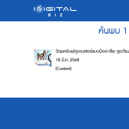
ค้นพบ 1 
วัดผลอินฟลูเอนเซอร์แบบมืออาชีพ ดูอะไ
18 มี.ค. 2568
(Content)