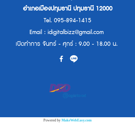
อำเภอเมืองปทุมธานี ปทุมธานี 12000
Tel. 095-894-1415
Email : idigitalbizz@gmail.com
เปิดทำการ จันทร์ - ศุกร์ : 9.00 - 18.00 น.
Powered by
MakeWebEasy.com