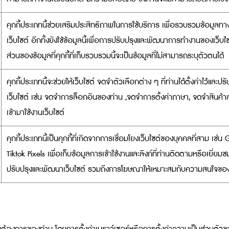
คุกกี้ประเภทนี้ช่วยเสริมประสิทธิภาพในการใช้บริการ เพื่อรวบรวมข้อมูล
เว็บไซต์ อีกทั้งยังใช้ข้อมูลนี้เพื่อการปรับปรุงและพัฒนาการทำงานของเว็บไ
ส่วนของข้อมูลที่คุกกี้ที่เก็บรวบรวมนี้จะเป็นข้อมูลที่ไม่สามารถระบุตัวตนได้
คุกกี้ประเภทนี้จะช่วยให้เว็บไซต์ จดจำตัวเลือกต่าง ๆ ที่ท่านได้ตั้งค่าไว้
เว็บไซต์ เช่น จดจำการล็อกอินของท่าน ,จดจำการตั้งค่าภาษา, จดจำสินค้าล
เข้ามาใช้งานเว็บไซต์
คุกกี้ประเภทนี้เป็นคุกกี้ที่เกิดจากการเชื่อมโยงเว็บไซต์ของบุคคลที่สาม เช
Tiktok Pixels เพื่อเก็บข้อมูลการเข้าใช้งานและลิงก์ที่ท่านติดตามหรือเยี่ย
ปรับปรุงและพัฒนาเว็บไซต์ รวมถึงการโฆษณาให้เหมาะสมกับความสนใจขอ