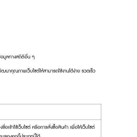
้อมูลทางสถิติอื่น ๆ
ปพัฒนาคุณภาพเว็บไซต์ให้สามารถใช้งานได้ง่าย รวดเร็ว
่อเข้าใช้เว็บไซต์ หรือการสั่งซื้อสินค้า เพื่อให้เว็บไซต์
ของคุกกี้ประเภทนี้ได้