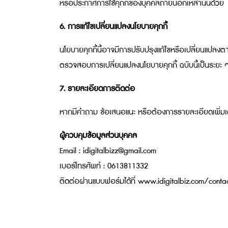
หรือประกาศการใช้คุกกี้ของบุคคลภายนอกเหล่านั้นด้วย
6. การแก้ไขเปลี่ยนแปลงนโยบายคุกกี้
นโยบายคุกกี้นี้อาจมีการปรับปรุงแก้ไขหรือเปลี่ยนแปลง
ตรวจสอบการเปลี่ยนแปลงนโยบายคุกกี้ ฉบับนี้เป็นระยะ 
7. รายละเอียดการติดต่อ
หากมีคำถาม ข้อเสนอแนะ หรือต้องการรายละเอียดเพิ่มเติ
ผู้ควบคุมข้อมูลส่วนบุคคล
Email : idigitalbizz@gmail.com
เบอร์โทรศัพท์ : 0613811332
ติดต่อผ่านแบบฟอร์มได้ที่
www.idigitalbiz.com/conta