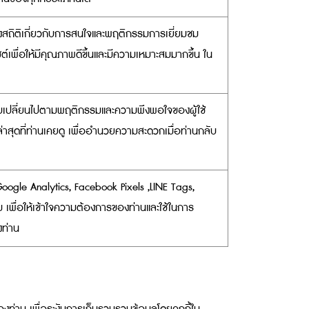
ทางสถิติเกี่ยวกับการสนใจและพฤติกรรมการเยี่ยมชม
ซต์เพื่อให้มีคุณภาพดีขึ้นและมีความเหมาะสมมากขึ้น ใน
และปรับเปลี่ยนไปตามพฤติกรรมและความพึงพอใจของผู้ใช้
่าสุดที่ท่านเคยดู เพื่ออำนวยความสะดวกเมื่อท่านกลับ
่น Google Analytics, Facebook Pixels ,LINE Tags,
มชม เพื่อให้เข้าใจความต้องการของท่านและใช้ในการ
งท่าน