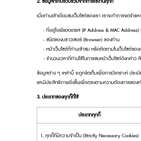
2. ข้อมูลที่เก็บรวบรวมจากการใช้งานคุกกี้
เมื่อท่านเข้าเยี่ยมชมเว็บไซต์ของเรา เราจะทำการจดจำและ
- ที่อยู่ไอพีแอดเดรส (IP Address & MAC Address)
- ชนิดของบราวเซอร์ (Browser) ของท่าน
- หน้าเว็บไซต์ที่ท่านเข้าชม หรือติดตามในเว็บไซต์ของ
- จำนวนเวลาที่ท่านใช้ในการชมหน้าเว็บไซต์ดังกล่าว สินค
ข้อมูลต่าง ๆ เหล่านี้ จะถูกจัดเก็บเพื่อการวิเคราะห์ 
และมีประสิทธิภาพยิ่งขึ้นเพื่อตรงตามความต้องการของท่านไ
3. ประเภทของคุกกี้ที่ใช้
ประเภทคุกกี้
1. คุกกี้ที่มีความจำเป็น (Strictly Necessary Cookies)