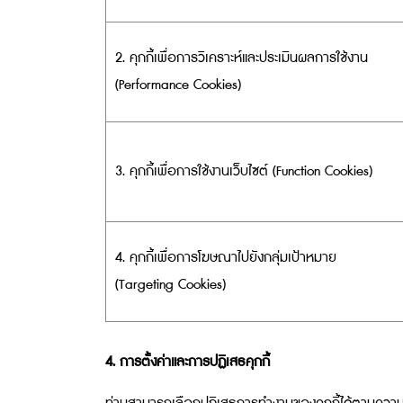
2. คุกกี้เพื่อการวิเคราะห์และประเมินผลการใช้งาน
(Performance Cookies)
3. คุกกี้เพื่อการใช้งานเว็บไซต์ (Function Cookies)
4. คุกกี้เพื่อการโฆษณาไปยังกลุ่มเป้าหมาย
(Targeting Cookies)
4. การตั้งค่าและการปฏิเสธคุกกี้