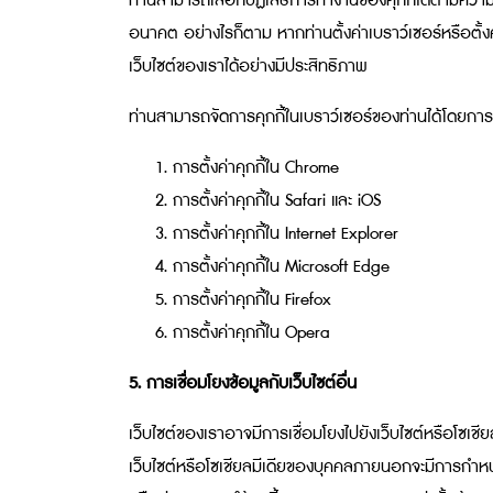
ท่านสามารถเลือกปฏิเสธการทำงานของคุกกี้ได้ตามความต้
อนาคต อย่างไรก็ตาม หากท่านตั้งค่าเบราว์เซอร์หรือตั้
เว็บไซต์ของเราได้อย่างมีประสิทธิภาพ
ท่านสามารถจัดการคุกกี้ในเบราว์เซอร์ของท่านได้โดยการตั้
การตั้งค่าคุกกี้ใน
Chrome
การตั้งค่าคุกกี้ใน
Safari
และ
iOS
การตั้งค่าคุกกี้ใน
Internet Explorer
การตั้งค่าคุกกี้ใน
Microsoft Edge
การตั้งค่าคุกกี้ใน
Firefox
การตั้งค่าคุกกี้ใน
Opera
5. การเชื่อมโยงข้อมูลกับเว็บไซต์อื่น
เว็บไซต์ของเราอาจมีการเชื่อมโยงไปยังเว็บไซต์หรือโซเช
เว็บไซต์หรือโซเชียลมีเดียของบุคคลภายนอกจะมีการกำหนดแ