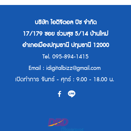
บริษัท ไอดิจิตอล บิซ จำกัด
17/179 ซอย ร่วมสุข 5/14 บ้านใหม่
อำเภอเมืองปทุมธานี ปทุมธานี 12000
Tel. 095-894-1415
Email : idigitalbizz@gmail.com
เปิดทำการ จันทร์ - ศุกร์ : 9.00 - 18.00 น.