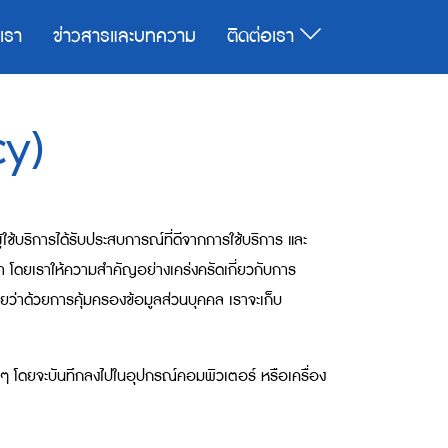
บเรา
ข่าวสารและบทความ
ติดต่อเรา
cy)
ห้ผู้ใช้บริการได้รับประสบการณ์ที่ดีจากการใช้บริการ และ
า โดยเราให้ความสำคัญอย่างเคร่งครัดเกี่ยวกับการ
ายว่าด้วยการคุ้มครองข้อมูลส่วนบุคคล เราจะเก็บ
าต่าง ๆ โดยจะบันทึกลงไปในอุปกรณ์คอมพิวเตอร์ หรือเครื่อง