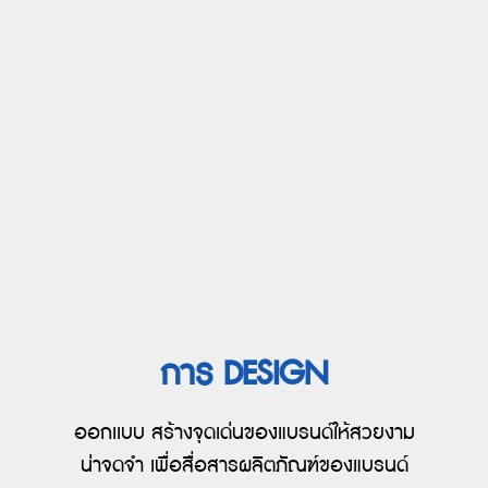
การ DESIGN
ออกเเบบ สร้างจุดเด่นของแบรนด์ให้สวยงาม
น่าจดจำ เพื่อสื่อสารผลิตภัณฑ์ของแบรนด์