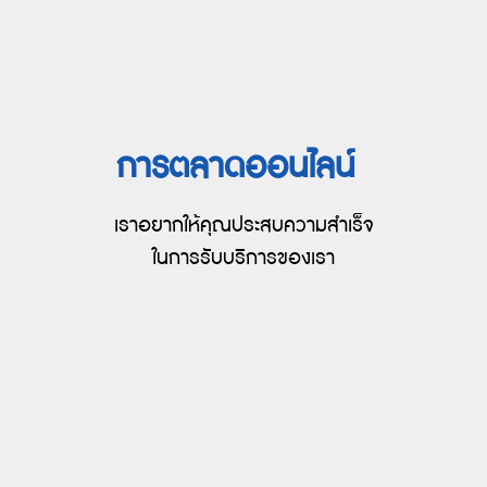
การตลาดออนไลน์
เราอยากให้คุณประสบความสำเร็จ
ในการรับบริการของเรา