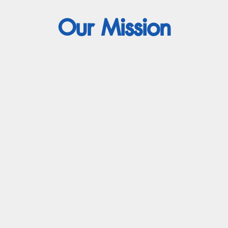
Our Mission