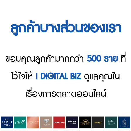
ลูกค้าบางส่วนของเรา
ขอบคุณลูกค้ามากกว่า
500 ราย
ที่
ไว้ใจให้
I DIGITAL BIZ
ดูแลคุณใน
เรื่องการตลาดออนไลน์