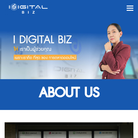
ABOUT US