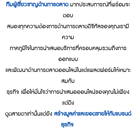
ทีมผู้เชี่ยวชาญด้านการตลาด
มากประสบการณ์ที่พร้อมจะ
ตอบ
สนองทุกความต้องการด้านการตลาดดิจิทัลของคุณเรามี
ความ
ภาคภูมิใจในการนำเสนอบริการที่ครอบคลุมรวมถึงการ
ออกแบบ
และพัฒนาด้านการตลาดออนไลน์ในแต่แพลตฟอร์มให้เหมาะ
สมกับ
ธุรกิจ เพื่อให้มั่นใจว่าการนำเสนอออนไลน์ของคุณไม่เพียง
แต่ดึง
ดูดสายตาเท่านั้น
แต่ยัง
สร้างมูลค่าและยอดขายให้กับแบรนด์
ธุรกิจ