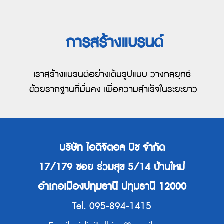
การสร้างแบรนด์
เราสร้างแบรนด์อย่างเต็มรูปแบบ วางกลยุทธ์
ด้วยรากฐานที่มั่นคง เพื่อความสำเร็จในระยะยาว
บริษัท ไอดิจิตอล บิซ จำกัด
17/179 ซอย ร่วมสุข 5/14 บ้านใหม่
อำเภอเมืองปทุมธานี ปทุมธานี 12000
Tel. 095-894-1415