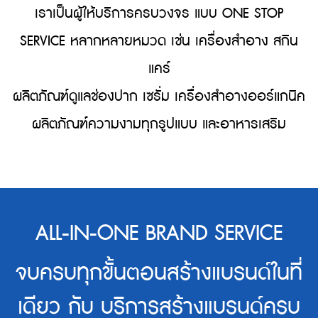
เราเป็นผู้ให้บริการครบวงจร แบบ ONE STOP
SERVICE หลากหลายหมวด เช่น เครื่องสำอาง สกิน
แคร์
ผลิตภัณฑ์ดูแลช่องปาก เซรั่ม เครื่องสำอางออร์แกนิค
ผลิตภัณฑ์ความงามทุกรูปแบบ และอาหารเสริม
ALL-IN-ONE BRAND SERVICE
จบครบทุกขั้นตอนสร้างแบรนด์ในที่
เดียว กับ บริการสร้างแบรนด์ครบ