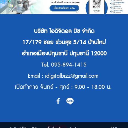
บริษัท ไอดิจิตอล บิซ จำกัด
17/179 ซอย ร่วมสุข 5/14 บ้านใหม่
อำเภอเมืองปทุมธานี ปทุมธานี 12000
Tel. 095-894-1415
Email : idigitalbizz@gmail.com
เปิดทำการ จันทร์ - ศุกร์ : 9.00 - 18.00 น.