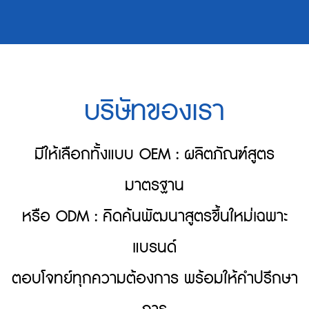
บริษัทของเรา
มีให้เลือกทั้งแบบ OEM : ผลิตภัณฑ์สูตร
มาตรฐาน
หรือ
ODM : คิดค้นพัฒนาสูตรขึ้นใหม่เฉพาะ
แบรนด์
ตอบโจทย์ทุกความต้องการ พร้อมให้คำปรึกษา